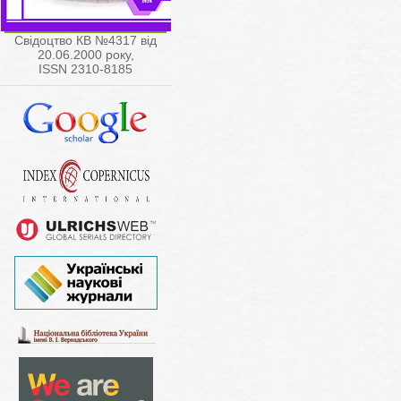
Свідоцтво КВ №4317 від
20.06.2000 року,
ISSN 2310-8185